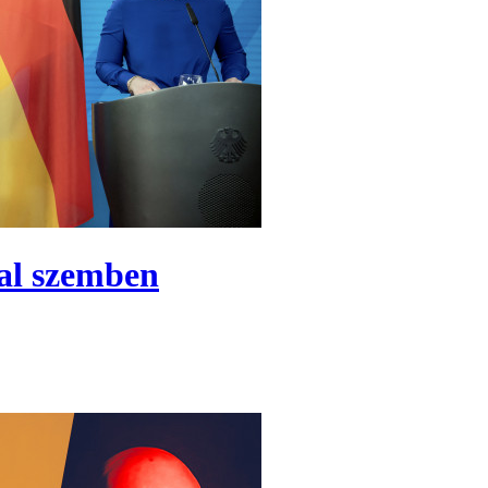
al szemben