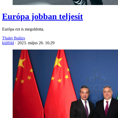
Európa jobban teljesít
Európa ezt is megoldotta.
Thaler Balázs
külföld
·
2023. május 26. 16:29