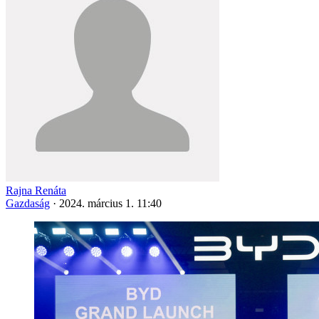
Rajna Renáta
Gazdaság
·
2024. március 1. 11:40