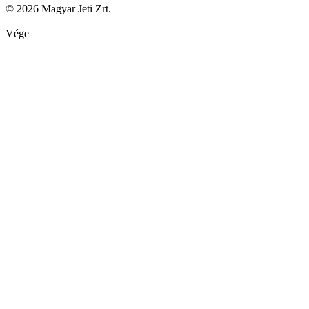
© 2026 Magyar Jeti Zrt.
Vége