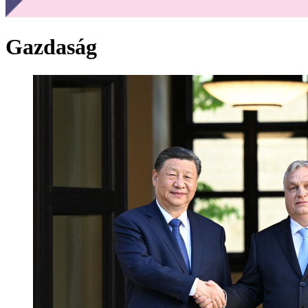
Gazdaság