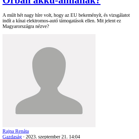
A múlt hét nagy híre volt, hogy az EU bekeményít, és vizsgálatot
indít a kínai elektromos-autó támogatások ellen. Mit jelent ez
Magyarországra nézve?
Rajna Renáta
Gazdaság
·
2023. szeptember 21. 14:04