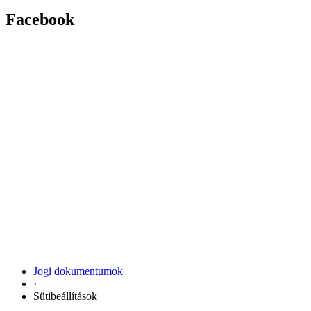
Facebook
Jogi dokumentumok
·
Sütibeállítások