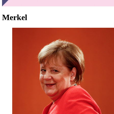
Merkel