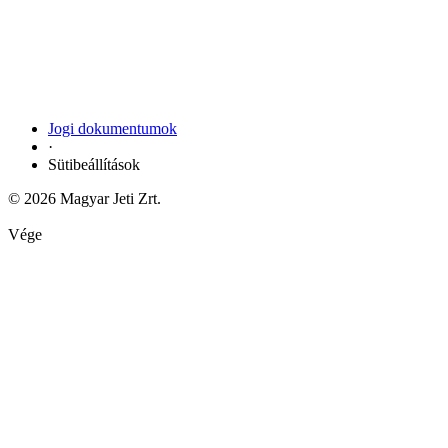
Jogi dokumentumok
·
Sütibeállítások
© 2026 Magyar Jeti Zrt.
Vége