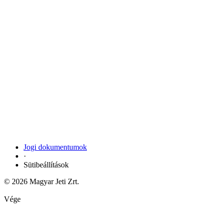
Jogi dokumentumok
·
Sütibeállítások
© 2026 Magyar Jeti Zrt.
Vége