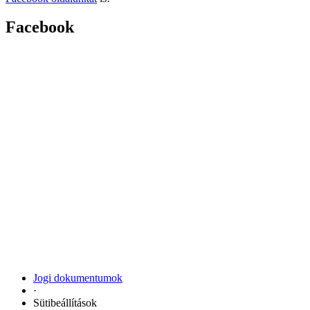
Facebook
Jogi dokumentumok
·
Sütibeállítások