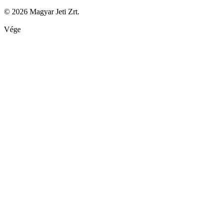
© 2026 Magyar Jeti Zrt.
Vége