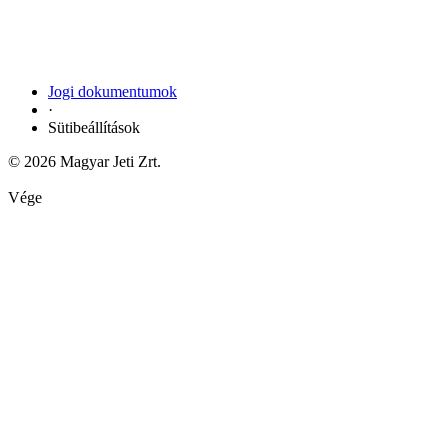
Jogi dokumentumok
·
Sütibeállítások
© 2026 Magyar Jeti Zrt.
Vége