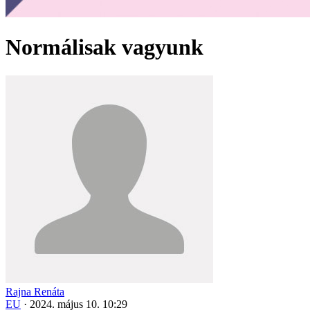
Normálisak vagyunk
Rajna Renáta
EU
·
2024. május 10. 10:29