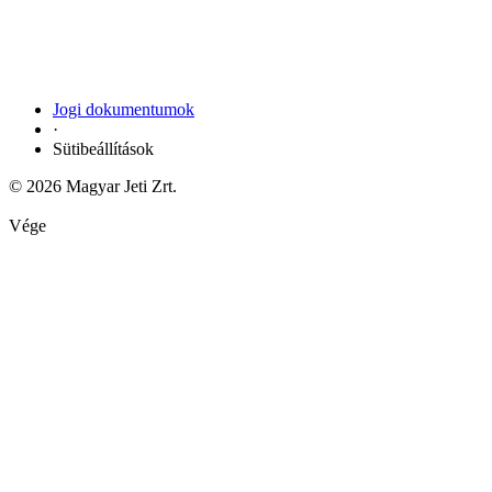
Jogi dokumentumok
·
Sütibeállítások
© 2026 Magyar Jeti Zrt.
Vége