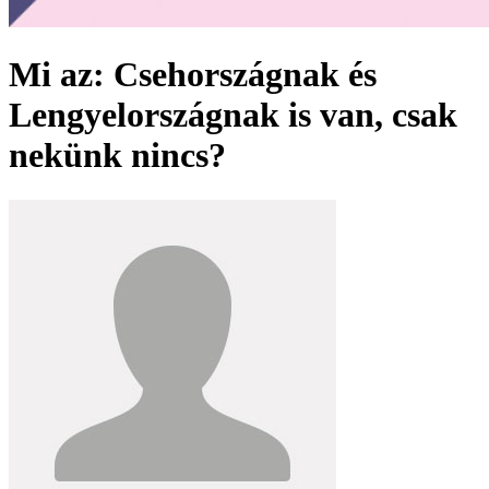
Mi az: Csehországnak és
Lengyelországnak is van, csak
nekünk nincs?