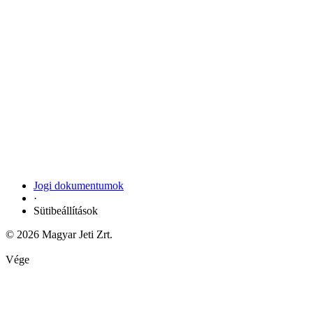
Jogi dokumentumok
·
Sütibeállítások
© 2026 Magyar Jeti Zrt.
Vége