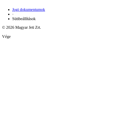
Jogi dokumentumok
·
Sütibeállítások
© 2026 Magyar Jeti Zrt.
Vége